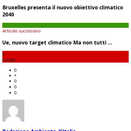
Bruxelles presenta il nuovo obiettivo climatico
2040
Articolo successivo
Ue, nuovo target climatico Ma non tutti ...
0
Condiv.
0
+
0
0
0